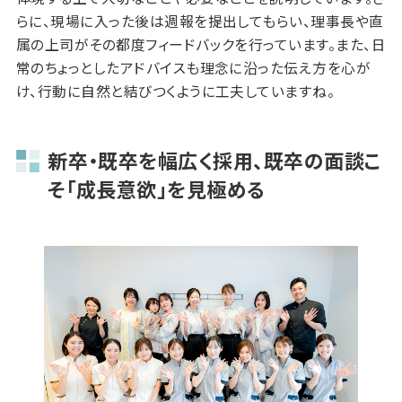
らに、現場に入った後は週報を提出してもらい、理事長や直
属の上司がその都度フィードバックを行っています。また、日
常のちょっとしたアドバイスも理念に沿った伝え方を心が
け、行動に自然と結びつくように工夫していますね。
新卒・既卒を幅広く採用、既卒の面談こ
そ「成長意欲」を見極める