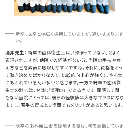
新卒、既卒と幅広く採用していますが、違いはあります
か。
酒井先生：
新卒の歯科衛生士は、「染まっていない」とよく
表現されますが、他院での経験がない分、当院の手技や考
え方などを素直に吸収しやすいですね。それに、資格をとっ
て働き始めたばかりなので、比較的向上心が強くて、やる気
にあふれている人が多いと感じます。一方で既卒の歯科衛
生士の魅力は、やはり「即戦力」である点です。開院して間
もない当院にとっては、彼らの経験値は大きなプラスになり
ますし、若手の育成という面でもメリットがあると思います。
既卒の歯科衛生士を採用する際は、何を意識していま