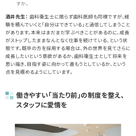
すか。
酒井先生：
歯科衛生士に限らず歯科医師も同様ですが、経
験を積んでいくと「自分はできている」と過信してしまうこと
があります。本来はまだまだ学ぶべきことがあるのに、成長
がストップしたままなんとなく仕事を続けている、という状
態です。既卒の方を採用する場合は、外の世界を見てさらに
成長したいという意欲があるか、歯科衛生士として将来を
思い描き、目指す姿に向かって進もうとしているか、という
点を見極めるようにしています。
働きやすい「当たり前」の制度を整え、
スタッフに愛情を