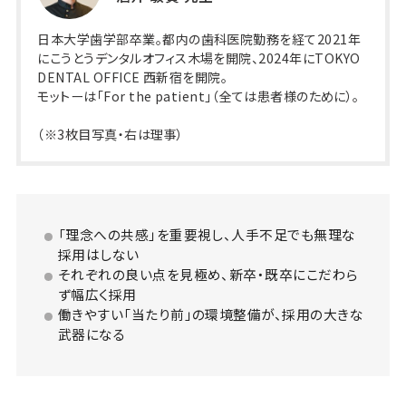
日本大学歯学部卒業。都内の歯科医院勤務を経て2021年
にこうとうデンタルオフィス木場を開院、2024年にTOKYO
DENTAL OFFICE 西新宿を開院。
モットーは「For the patient」（全ては患者様のために）。
（※3枚目写真・右は理事）
「理念への共感」を重要視し、人手不足でも無理な
採用はしない
それぞれの良い点を見極め、新卒・既卒にこだわら
ず幅広く採用
働きやすい「当たり前」の環境整備が、採用の大きな
武器になる