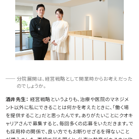
分院展開は、経営戦略として開業時からお考えだった
のでしょうか。
酒井先生：
経営戦略というよりも、治療や医院のマネジメ
ント以外に私にできることは何かを考えたときに、「働く場
を提供すること」だと思ったんです。ありがたいことにクオキ
ャリアさんで募集すると、毎回多くの応募をいただきます。で
も採用枠の関係で、良い方でもお断りせざるを得ないこと