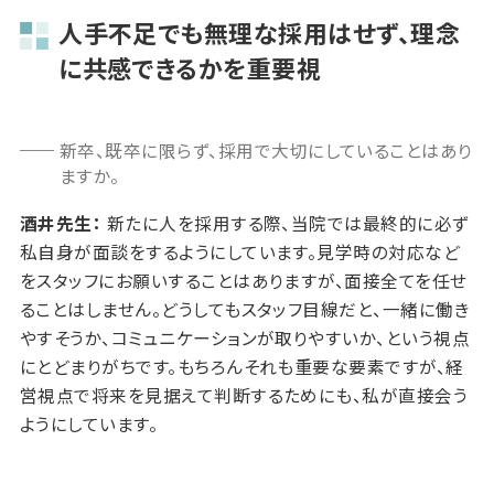
人手不足でも無理な採用はせず、理念
に共感できるかを重要視
新卒、既卒に限らず、採用で大切にしていることはあり
ますか。
酒井先生：
新たに人を採用する際、当院では最終的に必ず
私自身が面談をするようにしています。見学時の対応など
をスタッフにお願いすることはありますが、面接全てを任せ
ることはしません。どうしてもスタッフ目線だと、一緒に働き
やすそうか、コミュニケーションが取りやすいか、という視点
にとどまりがちです。もちろんそれも重要な要素ですが、経
営視点で将来を見据えて判断するためにも、私が直接会う
ようにしています。