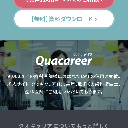
【無料】資料ダウンロード ›
9,000以上の歯科医院様に選ばれた19年の信用と実績。
求人サイト「クオキャリア」は、毎年、数多くの歯科衛生士、
歯科医師にご利用いただいております。
クオキャリアについてもっと詳しく