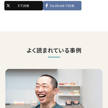
Xで共有
facebookで共有
よく読まれている事例