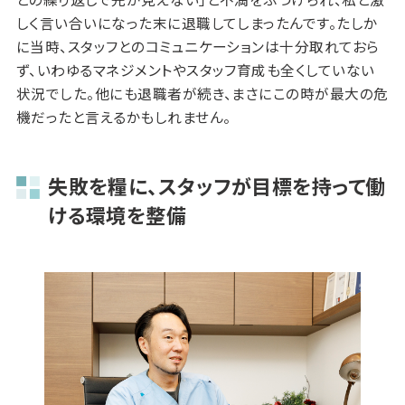
しく言い合いになった末に退職してしまったんです。たしか
に当時、スタッフとのコミュニケーションは十分取れておら
ず、いわゆるマネジメントやスタッフ育成も全くしていない
状況でした。他にも退職者が続き、まさにこの時が最大の危
機だったと言えるかもしれません。
失敗を糧に、スタッフが目標を持って働
ける環境を整備