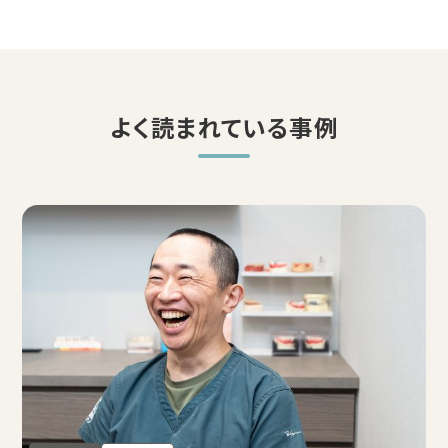
よく読まれている事例