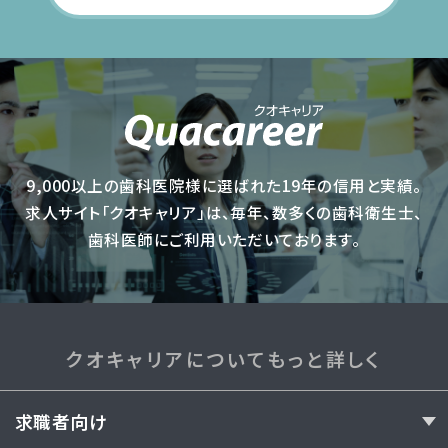
9,000以上の歯科医院様に選ばれた19年の信用と実績。
求人サイト「クオキャリア」は、毎年、数多くの歯科衛生士、
歯科医師にご利用いただいております。
クオキャリアについてもっと詳しく
求職者向け