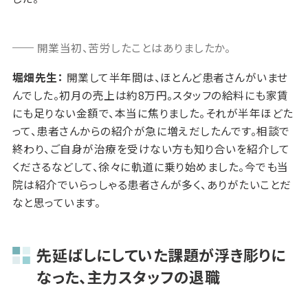
開業当初、苦労したことはありましたか。
堀畑先生：
開業して半年間は、ほとんど患者さんがいませ
んでした。初月の売上は約8万円。スタッフの給料にも家賃
にも足りない金額で、本当に焦りました。それが半年ほどた
って、患者さんからの紹介が急に増えだしたんです。相談で
終わり、ご自身が治療を受けない方も知り合いを紹介して
くださるなどして、徐々に軌道に乗り始めました。今でも当
院は紹介でいらっしゃる患者さんが多く、ありがたいことだ
なと思っています。
先延ばしにしていた課題が浮き彫りに
なった、主力スタッフの退職