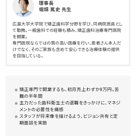
理事長
堀畑 篤史 先生
広島大学大学院で矯正歯科学分野を学び、同病院医員とし
て勤務。一般歯科での経験も積み、矯正歯科治療専門医院
を開業。
専門医院ならではの質の高い医療を行い、患者さん本人だ
けでなく、そのご家族も含めて安心できる治療体験の提供
を目指している。
矯正専門で開業するも、初月売上わずか8万円。苦
難の半年間
主力だった歯科衛生士の退職をきっかけに、マネジ
メントの必要性を痛感
スタッフが将来像を描けるよう、ビジョン共有と定
期面談を実施