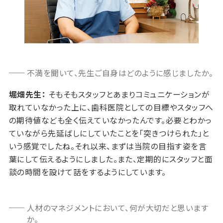
不満を聞いて、先生ご自身はどのように感じましたか。
堀畑先生：
そもそもスタッフとあまりコミュニケーションが
取れていなかった上に、歯科医院としての目標やスタッフへ
の期待値なども全く伝えていなかったんです。必要とわかっ
ていながら先延ばしにしていたことを「突きつけられた」と
いう感覚でしたね。それ以来、まずは当院の目指す姿を言
葉にして伝えるようにしました。また、定期的にスタッフと面
談の時間を設けて話をするようにしています。
人材のマネジメントにおいて、何が大切だと思います
か。