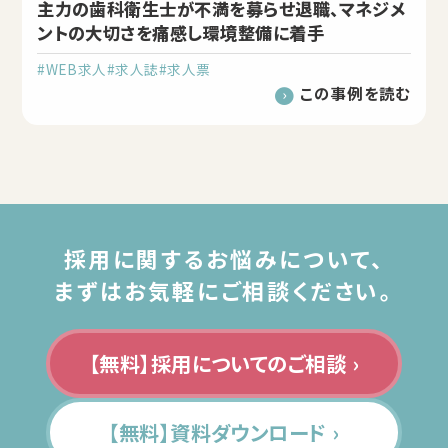
主力の歯科衛生士が不満を募らせ退職、マネジメ
ントの大切さを痛感し環境整備に着手
#WEB求人
#求人誌
#求人票
この事例を読む
採用に関するお悩みについて、
まずはお気軽にご相談ください。
【無料】採用についてのご相談 ›
【無料】資料ダウンロード ›