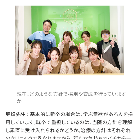
現在、どのような方針で採用や育成を行っています
か。
堀畑先生：
基本的に新卒の場合は、学ぶ意欲がある人を採
用しています。既卒で重視しているのは、当院の方針を理解
し素直に受け入れられるかどうか。治療の方針はそれぞれ
のクリニックで異なりますから、新たな気持ちでイチから一