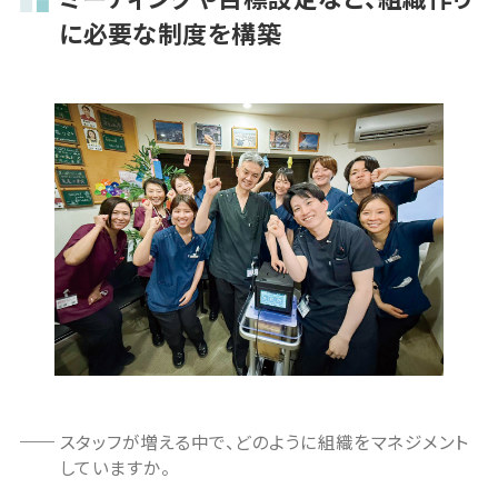
に必要な制度を構築
スタッフが増える中で、どのように組織をマネジメント
していますか。