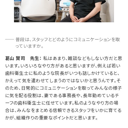
普段は、スタッフとどのようにコミュニケーションを取
っていますか。
葛山 賢司 先生：
私はあまり、雑談などもしない方だと思
います。いろいろなやり方があると思いますが、例えば若い
歯科衛生士に私のような院長がいつも話しかけていると、
かえって気を遣わせてしまうのではないかと思うんです。そ
のため、日常的にコミュニケーションを取ってみんなの様子
に気を配る役割は、妻である事務長や、長年勤めているチ
ーフの歯科衛生士に任せています。私のようなやり方の場
合は、みんなをまとめる信頼できるスタッフをいかに育てる
かが、組織作りの重要なポイントだと思います。