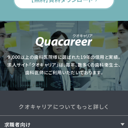
9,000以上の歯科医院様に選ばれた19年の信用と実績。
求人サイト「クオキャリア」は、毎年、数多くの歯科衛生士、
歯科医師にご利用いただいております。
クオキャリアについてもっと詳しく
求職者向け