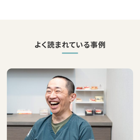
よく読まれている事例