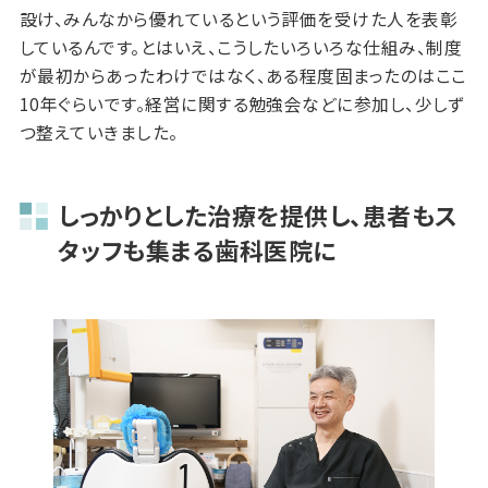
設け、みんなから優れているという評価を受けた人を表彰
しているんです。とはいえ、こうしたいろいろな仕組み、制度
が最初からあったわけではなく、ある程度固まったのはここ
10年ぐらいです。経営に関する勉強会などに参加し、少しず
つ整えていきました。
しっかりとした治療を提供し、患者もス
タッフも集まる歯科医院に