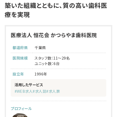
築いた組織とともに、質の高い歯科医
療を実現
医療法人 恒花会 かつらやま歯科医院
都道府県
千葉県
医院規模
スタッフ数：11～29名
ユニット数：6台
設立年
1996年
活用したサービス
#WEB求人
#求人誌
#求人票
プロフィール