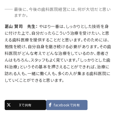
最後に、今後の歯科医院経営には、何が大切だと思い
ますか。
葛山 賢司 先生：
やはり一番は、しっかりとした技術を身
に付けた上で、自分だったらこういう治療を受けたい、と思
える歯科医療を提供することだと思います。そのためには、
勉強を続け、自分自身を磨き続ける必要があります。その歯
科医院がどんな考えでどんな治療をしているのか、患者さ
んはもちろん、スタッフもよく見ています。「しっかりとした歯
科治療」というその基本を押さえることができれば、治療に
訪れる人も、一緒に働く人も、多くの人が集まる歯科医院に
していくことができると思います。
Xで共有
facebookで共有