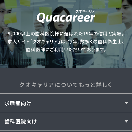
9,000以上の歯科医院様に選ばれた19年の信用と実績。
求人サイト「クオキャリア」は、毎年、数多くの歯科衛生士、
歯科医師にご利用いただいております。
クオキャリアについてもっと詳しく
求職者向け
歯科医院向け