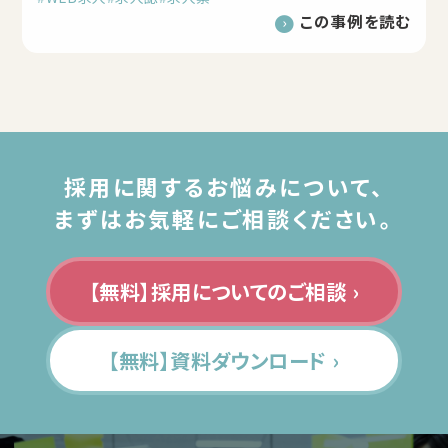
この事例を読む
採用に関するお悩みについて、
まずはお気軽にご相談ください。
【無料】採用についてのご相談 ›
【無料】資料ダウンロード ›