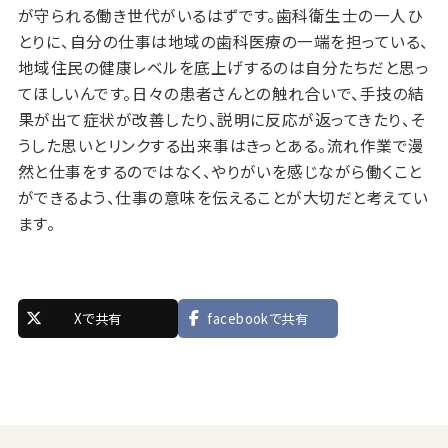
が守られる働き世代がいるはずです。歯科衛生士の一人ひ
とりに、自分の仕事は地域の歯科医療の一端を担っている、
地域住民の健康レベルを底上げするのは自分たちだと思っ
てほしいんです。日々の患者さんとの触れ合いで、手技の結
果が出て症状が改善したり、説明に反応が返ってきたり、そ
うした思いとリンクする出来事はきっとある。流れ作業で漫
然と仕事をするのではなく、やりがいを感じながら働くこと
ができるよう、仕事の意味を伝えることが大切だと考えてい
ます。
Xで共有
facebookで共有