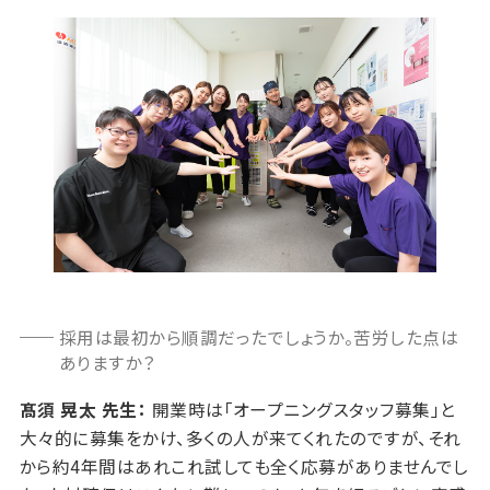
採用は最初から順調だったでしょうか。苦労した点は
ありますか？
髙須 晃太 先生：
開業時は「オープニングスタッフ募集」と
大々的に募集をかけ、多くの人が来てくれたのですが、それ
から約4年間はあれこれ試しても全く応募がありませんでし