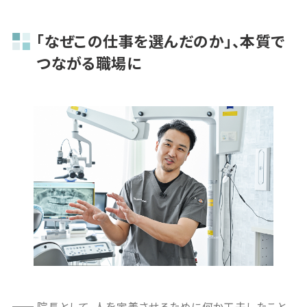
「なぜこの仕事を選んだのか」、本質で
つながる職場に
院長として、人を定着させるために何か工夫したこと