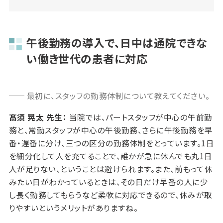
午後勤務の導入で、日中は通院できな
い働き世代の患者に対応
最初に、スタッフの勤務体制について教えてください。
髙須 晃太 先生：
当院では、パートスタッフが中心の午前勤
務と、常勤スタッフが中心の午後勤務、さらに午後勤務を早
番・遅番に分け、三つの区分の勤務体制をとっています。1日
を細分化して人を充てることで、誰かが急に休んでも丸1日
人が足りない、ということは避けられます。また、前もって休
みたい日がわかっているときは、その日だけ早番の人に少
し長く勤務してもらうなど柔軟に対応できるので、休みが取
りやすいというメリットがありますね。