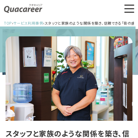
TOP
›
サービス利用事例
›
スタッフと家族のような関係を築き、信頼できる「街の歯
スタッフと家族のような関係を築き、信