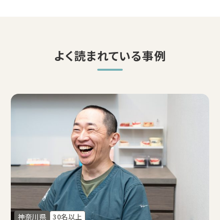
よく読まれている事例
神奈川県
30名以上