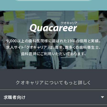
9,000以上の歯科医院様に選ばれた19年の信用と実績。
求人サイト「クオキャリア」は、毎年、数多くの歯科衛生士、
歯科医師にご利用いただいております。
クオキャリアについてもっと詳しく
求職者向け