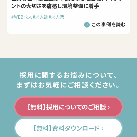
ントの大切さを痛感し環境整備に着手
#WEB求人
#求人誌
#求人票
この事例を読む
採用に関するお悩みについて、
まずはお気軽にご相談ください。
【無料】採用についてのご相談 ›
【無料】資料ダウンロード ›