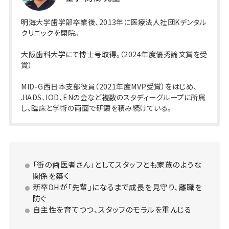
明海大学歯学部卒業後、2013年に医療法人社団Kデンタル
クリニックを開院。
大阪歯科大学にて博士号取得。（2024年度優秀論文賞を受
賞）
MID-G西日本支部役員（2021年度MVP受賞）をはじめ、
JIADS、IOD、ENの会など複数のスタディーグループに所属
し、臨床と学術の両面で研鑽を積み続けている。
「街の歯医者さん」としてスタッフとも家族のような
関係を築く
新卒DHが「先輩」になるまで成長を見守り、離職を
防ぐ
自主性を育てつつ、スタッフのモラルを重んじる