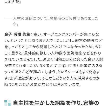
しますね。
人材の確保について、開業時のご苦労はありました
か。
金子 尚樹 先生：
幸い、オープニングメンバーが集まらな
い、ということはありませんでした。しかし、経営の勉強など
をしっかりとしてから開業したわけではなかったため、今に
して思うと、具体的に欲しい人物像や医院理念などを作り
きれていませんでした。運よく当院は自分に合った良い人財
が来てくれましたが、深く考えずに採用すると開業時のスタ
ッフのほとんどが辞めてしまう、というケースもよく聞きま
す。まず理念があって、そこからどういう人を採用するのか
練りこむことが必要だなと今は考えています。
自主性を生かした組織を作り、家族の