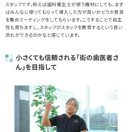
スタッフです。例えば歯科衛生士が使う機材にしても、まず
はみんなに使ってもらって導入した方が良いかどうか意見
を集めミーティングをしてもらいます。こうすることで自主
性も育ちますし、スタッフがスタッフを教育するという良い
流れができるのかなと感じています。
小さくても信頼される「街の歯医者さ
ん」を目指して