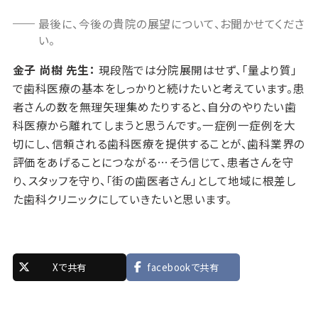
最後に、今後の貴院の展望について、お聞かせてくださ
い。
金子 尚樹 先生：
現段階では分院展開はせず、「量より質」
で歯科医療の基本をしっかりと続けたいと考えています。患
者さんの数を無理矢理集めたりすると、自分のやりたい歯
科医療から離れてしまうと思うんです。一症例一症例を大
切にし、信頼される歯科医療を提供することが、歯科業界の
評価をあげることにつながる…そう信じて、患者さんを守
り、スタッフを守り、「街の歯医者さん」として地域に根差し
た歯科クリニックにしていきたいと思います。
Xで共有
facebookで共有