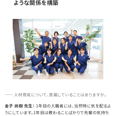
ような関係を構築
人材育成について、意識していることはありますか。
金子 尚樹 先生：
1年目の入職者には、当然特に気を配るよ
うにしています。1年目は教わることばかりで先輩の気持ち