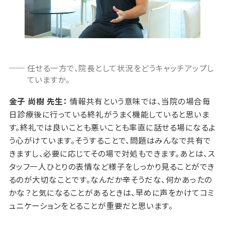
任せる一方で、院長として状況をどうキャッチアップし
ていますか。
金子 尚樹 先生：
情報共有という意味では、当院の場合毎
日診療後に行っている終礼がうまく機能していると思いま
す。終礼では良いことも悪いことも率直に話せる場になるよ
う心がけています。そうすることで、問題はみんなで共有で
きますし、必要に応じてその場で対処もできます。あとは、ス
タッフ一人ひとりの表情など様子をしっかり見ることができ
るのが大切なことです。なんだか辛そうだな、何かあったの
かな？と気になることがあるときは、早めに声をかけてコミ
ュニケーションをとることが重要だと思います。