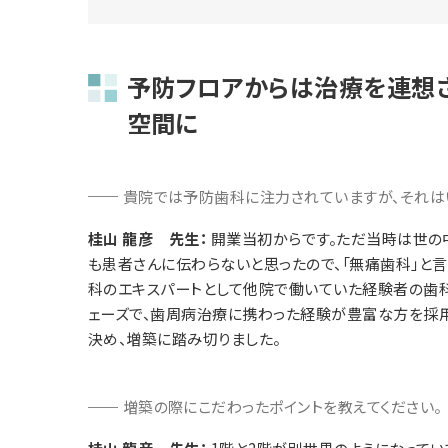
予防フロアからは治療を連想
空間に
貴院では予防歯科に注力されていますが、それは
桂山 龍彦 先生：
開業当初からです。ただ当時は世の
も患者さんに伝わらないと思ったので、「無痛歯科」と
科のエキスパートとして他院で働いていた経験者の歯
ェーズで、歯周病治療に携わった経験が豊富な方を採用
決め、増築に踏み切りました。
増築の際にこだわったポイントを教えてください。