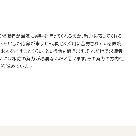
ら求職者が当院に興味を持ってくれるのか、魅力を感じてくれる
くらいしか応募が来ません。同じく採用に苦労されている医院
求人を出すことくらい、という話も聞きます。それだけで求職者
ためには相応の努力が必要なんだと思います。その努力の方向性
がら進めています。