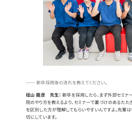
新卒採用後の流れを教えてください。
桂山 龍彦 先生：
新卒を採用したら、まず外部セミナー
院のやり方を教えるより、セミナーで裏づけのあるたた
を区別した方が理解してもらいやすいんですよ。先輩は
切にしています。