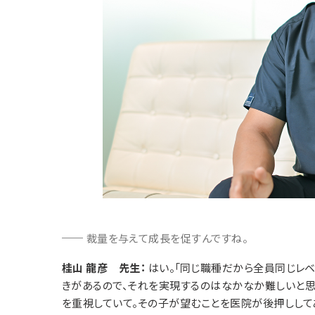
裁量を与えて成長を促すんですね。
桂山 龍彦 先生：
はい。「同じ職種だから全員同じレベ
きがあるので、それを実現するのはなかなか難しいと思
を重視していて。その子が望むことを医院が後押しし