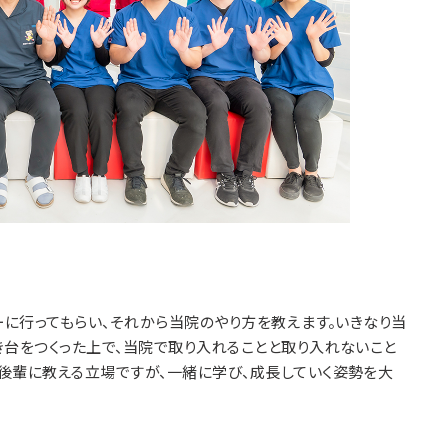
に行ってもらい、それから当院のやり方を教えます。いきなり当
き台をつくった上で、当院で取り入れることと取り入れないこと
後輩に教える立場ですが、一緒に学び、成長していく姿勢を大