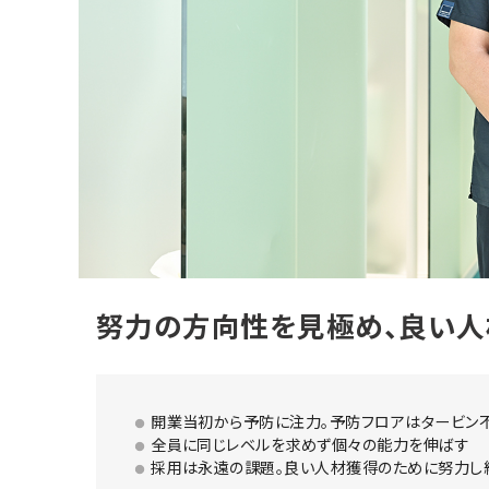
努力の方向性を見極め、良い人
開業当初から予防に注力。予防フロアはタービン
全員に同じレベルを求めず個々の能力を伸ばす
採用は永遠の課題。良い人材獲得のために努力し