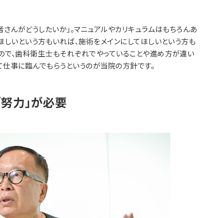
？
さんがどうしたいか」。マニュアルやカリキュラムはもちろんあ
てほしいという方もいれば、施術をメインにしてほしいという方も
ので、歯科衛生士もそれぞれでやっていることや進め方が違い
て仕事に臨んでもらうというのが当院の方針です。
努力」が必要