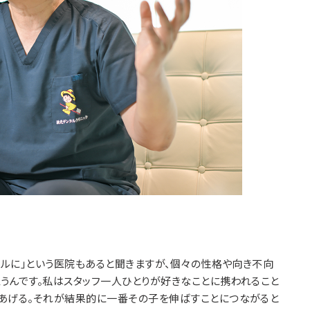
ルに」という医院もあると聞きますが、個々の性格や向き不向
うんです。私はスタッフ一人ひとりが好きなことに携われること
てあげる。それが結果的に一番その子を伸ばすことにつながると