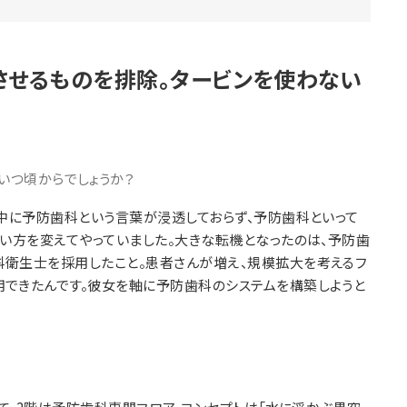
させるものを排除。タービンを使わない
いつ頃からでしょうか？
中に予防歯科という言葉が浸透しておらず、予防歯科といって
言い方を変えてやっていました。大きな転機となったのは、予防歯
科衛生士を採用したこと。患者さんが増え、規模拡大を考えるフ
できたんです。彼女を軸に予防歯科のシステムを構築しようと