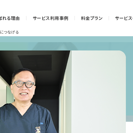
ばれる理由
サービス利用事例
料金プラン
サービス
につなげる