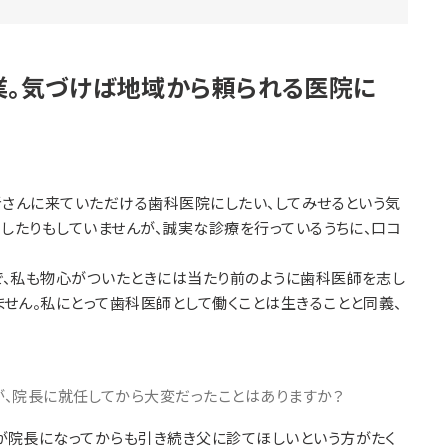
業。気づけば地域から頼られる医院に
さんに来ていただける歯科医院にしたい、してみせるという気
したりもしていませんが、誠実な診療を行っているうちに、口コ
で、私も物心がついたときには当たり前のように歯科医師を志し
せん。私にとって歯科医師として働くことは生きることと同義、
が、院長に就任してから大変だったことはありますか？
が院長になってからも引き続き父に診てほしいという方がたく