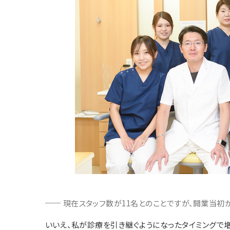
現在スタッフ数が11名とのことですが、開業当初
いいえ、私が診療を引き継ぐようになったタイミングで