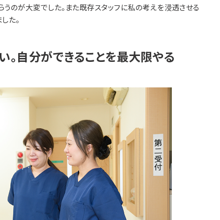
らうのが大変でした。また既存スタッフに私の考えを浸透させる
した。
い。自分ができることを最大限やる