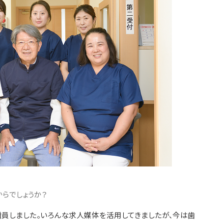
からでしょうか？
増員しました。いろんな求人媒体を活用してきましたが、今は歯