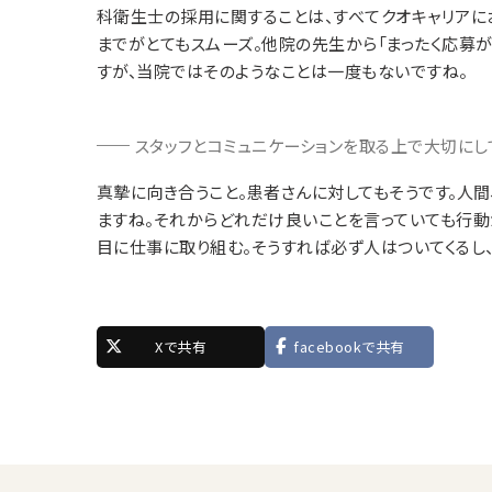
科衛生士の採用に関することは、すべてクオキャリアに
までがとてもスムーズ。他院の先生から「まったく応募が
すが、当院ではそのようなことは一度もないですね。
スタッフとコミュニケーションを取る上で大切にし
真摯に向き合うこと。患者さんに対してもそうです。人
ますね。それからどれだけ良いことを言っていても行動
目に仕事に取り組む。そうすれば必ず人はついてくるし
Xで共有
facebookで共有