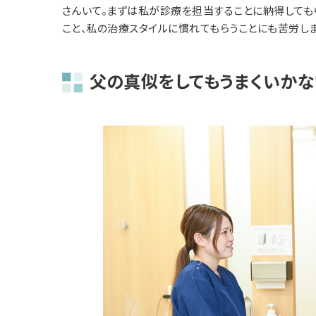
さんいて。まずは私が診療を担当することに納得しても
こと、私の治療スタイルに慣れてもらうことにも苦労しま
父の真似をしてもうまくいかな