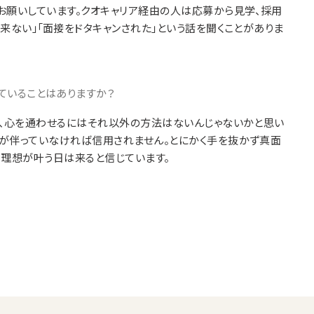
お願いしています。クオキャリア経由の人は応募から見学、採用
来ない」「面接をドタキャンされた」という話を聞くことがありま
ていることはありますか？
間、心を通わせるにはそれ以外の方法はないんじゃないかと思い
が伴っていなければ信用されません。とにかく手を抜かず真面
、理想が叶う日は来ると信じています。