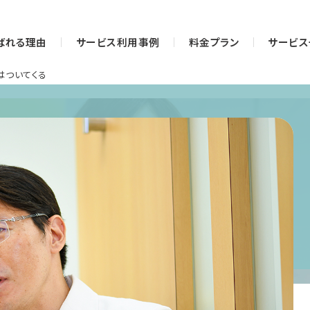
ばれる理由
サービス利用事例
料金プラン
サービス
はついてくる