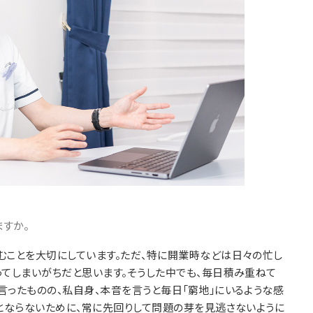
すか。
むことを大切にしています。ただ、特に開業時などは日々の忙し
ってしまいがちだと思います。そうした中でも、毎日積み重ねて
言ったものの、私自身、本音を言うと毎日「窮地」にいるような感
」とならないために、常に先回りして問題の芽を見逃さないように