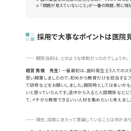
「問題が見えていないこと」が一番の問題、常に現
採用で大事なポイントは医院
開院当初は、どのような体制だったのでしょうか。
相宮 秀俊 先生：
一番最初は、歯科衛生士3人でのス
思い開業しましたので、初めから教育だけを担当する
て研修などをお願いしました。開院時としては多いかも
いと思っていたんです。途中から入ると人間関係などに
て、イチから教育できるいい人材を集めたいと考えまし
現在、採用にあたって意識していることは何かあり