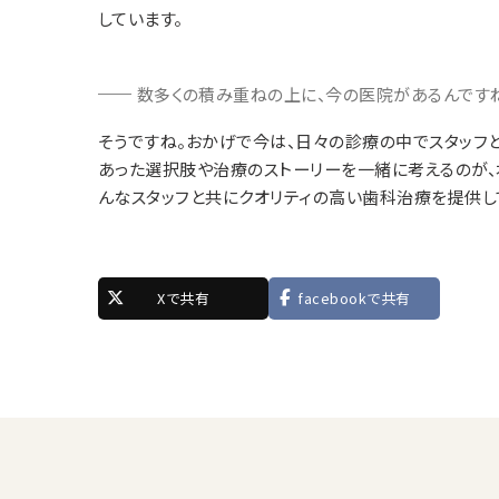
しています。
数多くの積み重ねの上に、今の医院があるんです
そうですね。おかげで今は、日々の診療の中でスタッフ
あった選択肢や治療のストーリーを一緒に考えるのが、
んなスタッフと共にクオリティの高い歯科治療を提供し
Xで共有
facebookで共有