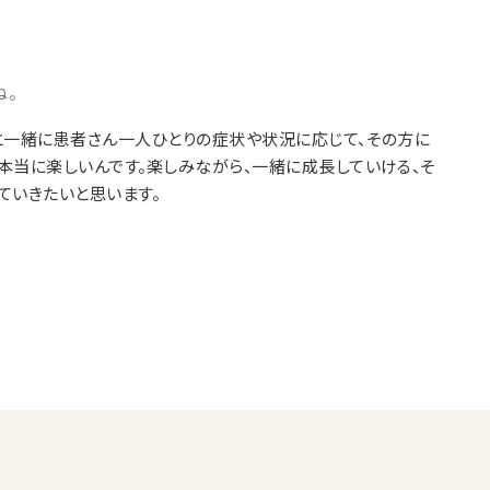
ね。
と一緒に患者さん一人ひとりの症状や状況に応じて、その方に
本当に楽しいんです。楽しみながら、一緒に成長していける、そ
ていきたいと思います。