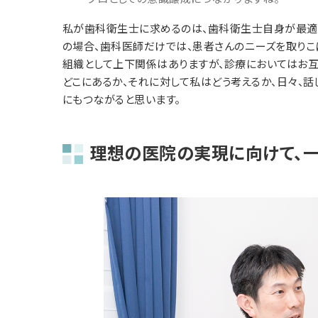
私が歯科衛生士に求めるのは、歯科衛生士自身が最適
の場合、歯科医師だけでは、患者さんのニーズを取りこ
組織として上下関係はありますが、診療においてはお互
どこにあるか、それに対して私はどう考えるか、日々、
にもつながると思います。
理想の医院の実現に向けて、