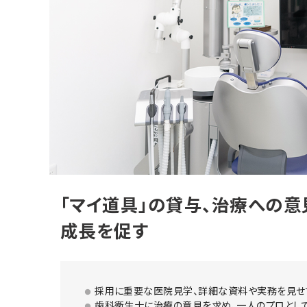
「マイ道具」の貸与、治療への意
成長を促す
採用に重要な医院見学、詳細な資料や実務を見せ
歯科衛生士に治療の意見を求め、一人のプロとし