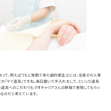
あって、例えばうちに常勤で来た歯科衛生士には、全員その人専
の「マイ道具」ですね。毎日磨いて手入れをして、といった道具
た道具へのこだわりもクオキャリアさんの原稿で表現してもらっ
るのだと考えています。