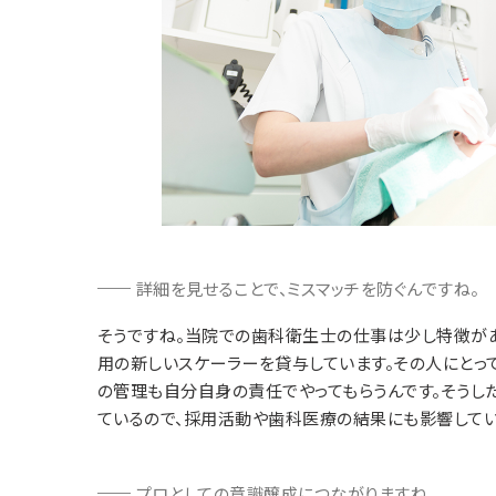
詳細を見せることで、ミスマッチを防ぐんですね。
そうですね。当院での歯科衛生士の仕事は少し特徴が
用の新しいスケーラーを貸与しています。その人にとって
の管理も自分自身の責任でやってもらうんです。そうし
ているので、採用活動や歯科医療の結果にも影響してい
プロとしての意識醸成につながりますね。