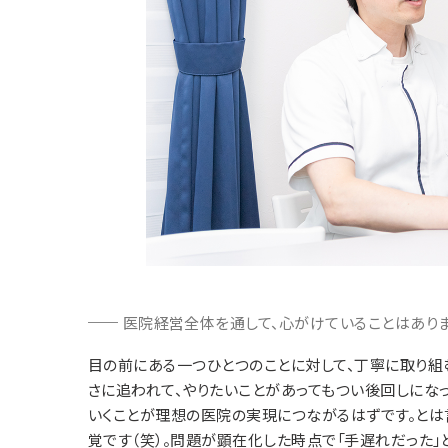
医院経営全体を通して、心がけていることはありま
目の前にある一つひとつのことに対して、丁寧に取り組
さに追われて、やりたいことがあってもつい後回しにな
いくことが理想の医院の実現につながるはずです。とは
覚です（笑）。問題が顕在化した時点で「手遅れだった