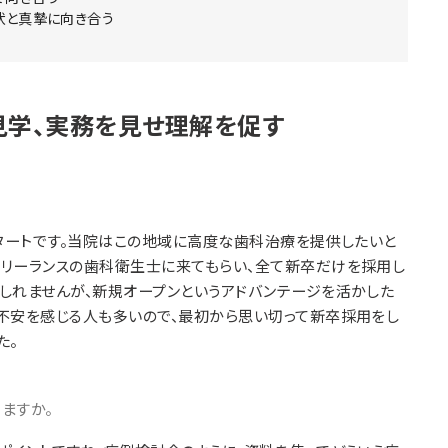
状と真摯に向き合う
見学、実務を見せ理解を促す
タートです。当院はこの地域に高度な歯科治療を提供したいと
フリーランスの歯科衛生士に来てもらい、全て新卒だけを採用し
しれませんが、新規オープンというアドバンテージを活かした
不安を感じる人も多いので、最初から思い切って新卒採用をし
た。
ますか。