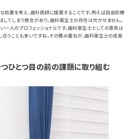
な処置を考え、歯科医師に提案することです。例えば自由診療
ぼしてしまう懸念があり、歯科衛生士の存在は欠かせません。
い一人のプロフェッショナルです。歯科衛生士としての意見は
話し合うことも多いですね。その積み重ねが、歯科衛生士の成長
一つひとつ目の前の課題に取り組む