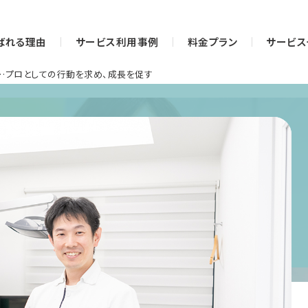
ばれる理由
サービス利用事例
料金プラン
サービス
…プロとしての行動を求め、成長を促す