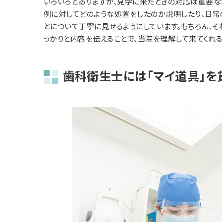
いろいろとありますが、見学に来たときの対応は重要な
例に対してどのような処置をしたのか説明したり、日常
とについて丁寧に見せるようにしています。もちろん、そ
っかりと内容を伝えることで、当院を理解して来てくれ
歯科衛生士には「マイ道具」を