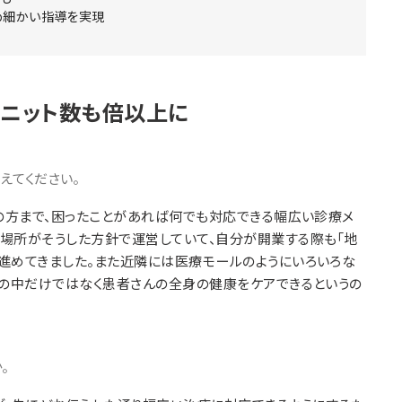
め細かい指導を実現
ユニット数も倍以上に
えてください。
の方まで、困ったことがあれば何でも対応できる幅広い診療メ
場所がそうした方針で運営していて、自分が開業する際も「地
進めてきました。また近隣には医療モールのようにいろいろな
口の中だけではなく患者さんの全身の健康をケアできるというの
。