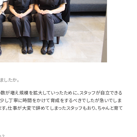
ましたか。
数が増え規模を拡大していったために、スタッフが自立できる
う少し丁寧に時間をかけて育成をするべきでしたが急いでしま
ます。仕事が大変で辞めてしまったスタッフもおり、ちゃんと育て
か？