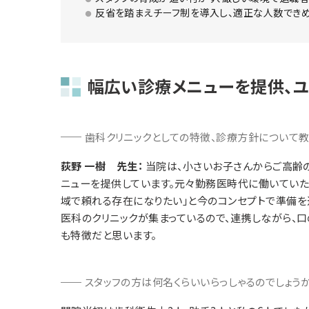
反省を踏まえチーフ制を導入し、適正な人数でき
幅広い診療メニューを提供、
歯科クリニックとしての特徴、診療方針について教
荻野 一樹 先生：
当院は、小さいお子さんからご高齢
ニューを提供しています。元々勤務医時代に働いていた
域で頼れる存在になりたい」と今のコンセプトで準備を
医科のクリニックが集まっているので、連携しながら、
も特徴だと思います。
スタッフの方は何名くらいいらっしゃるのでしょうか