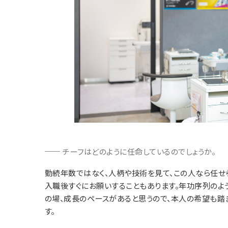
チーフはどのように任命しているのでしょうか。
勤続年数ではなく、人柄や技術を見て、この人なら任せ
入職後すぐにお願いすることもあります。年功序列のよ
の場、成長のペースがあると思うので、本人の希望も踏
す。