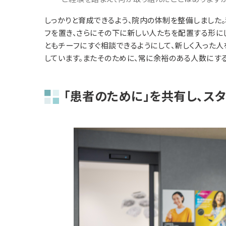
しっかりと育成できるよう、院内の体制を整備しました。
フを置き、さらにその下に新しい人たちを配置する形に
ともチーフにすぐ相談できるようにして、新しく入った
しています。またそのために、常に余裕のある人数にす
「患者のために」を共有し、ス