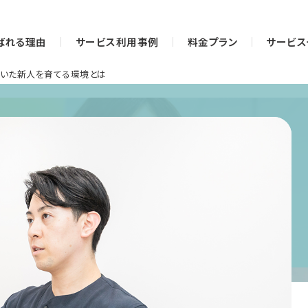
ばれる理由
サービス利用事例
料金プラン
サービス
いた新人を育てる環境とは