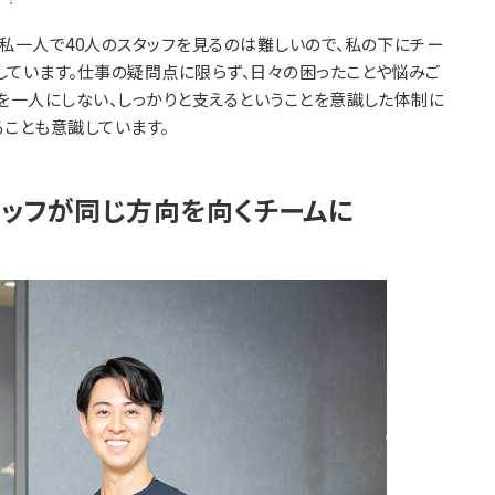
私一人で40人のスタッフを見るのは難しいので、私の下にチー
しています。仕事の疑問点に限らず、日々の困ったことや悩みご
人を一人にしない、しっかりと支えるということを意識した体制に
ることも意識しています。
タッフが同じ方向を向くチームに