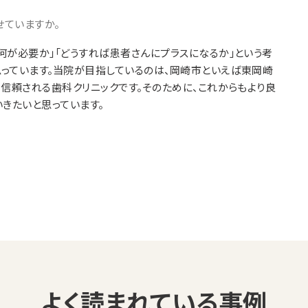
せていますか。
何が必要か」「どうすれば患者さんにプラスになるか」という考
っています。当院が目指しているのは、岡崎市といえば東岡崎
信頼される歯科クリニックです。そのために、これからもより良
きたいと思っています。
よく読まれている事例