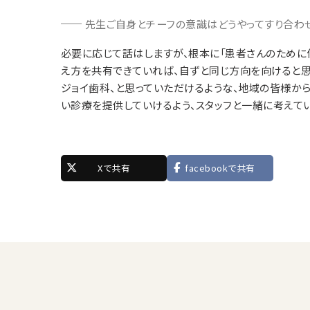
先生ご自身とチーフの意識はどうやってすり合わ
必要に応じて話はしますが、根本に「患者さんのために
え方を共有できていれば、自ずと同じ方向を向けると思
ジョイ歯科、と思っていただけるような、地域の皆様から
い診療を提供していけるよう、スタッフと一緒に考えてい
Xで共有
facebookで共有