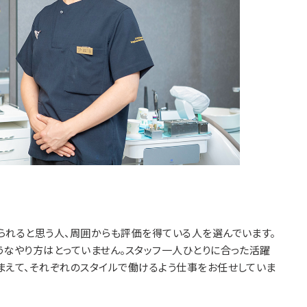
られると思う人、周囲からも評価を得ている人を選んでいます。
うなやり方はとっていません。スタッフ一人ひとりに合った活躍
まえて、それぞれのスタイルで働けるよう仕事をお任せしていま