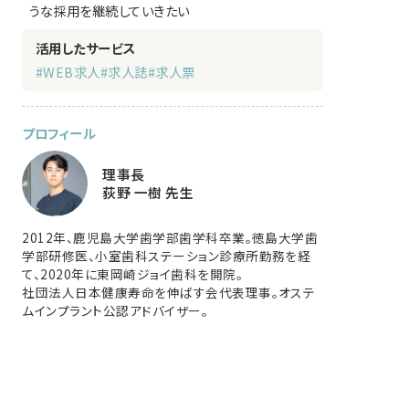
うな採用を継続していきたい
活用したサービス
#WEB求人
#求人誌
#求人票
プロフィール
理事長
荻野 一樹 先生
2012年、鹿児島大学歯学部歯学科卒業。徳島大学歯
学部研修医、小室歯科ステーション診療所勤務を経
て、2020年に東岡崎ジョイ歯科を開院。
社団法人日本健康寿命を伸ばす会代表理事。オステ
ムインプラント公認アドバイザー。